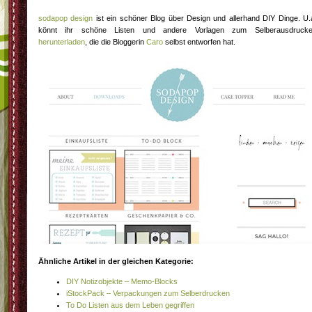
sodapop design
ist ein schöner Blog über Design und allerhand DIY Dinge. U.
könnt ihr schöne Listen und andere Vorlagen zum Selberausdruck
herunterladen
, die die Bloggerin
Caro
selbst entworfen hat.
Ähnliche Artikel in der gleichen Kategorie:
DIY Notizobjekte – Memo-Blocks
iStockPack – Verpackungen zum Selberdrucken
To Do Listen aus dem Leben gegriffen