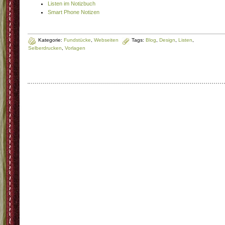
Listen im Notizbuch
Smart Phone Notizen
Kategorie:
Fundstücke
,
Webseiten
Tags:
Blog
,
Design
,
Listen
,
Selberdrucken
,
Vorlagen