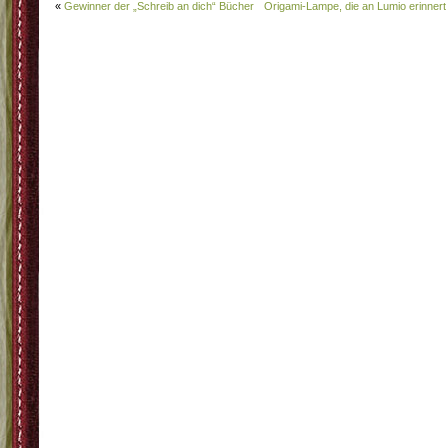
«
Gewinner der „Schreib an dich“ Bücher
Origami-Lampe, die an Lumio erinnert