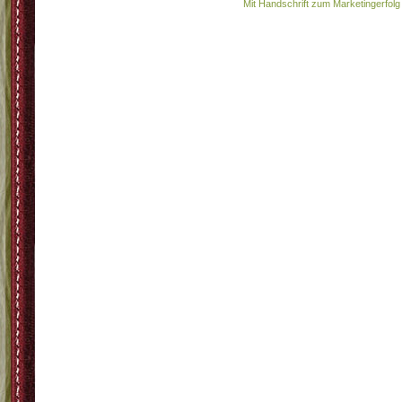
Mit Handschrift zum Marketingerfolg