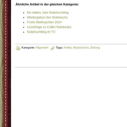
Ähnliche Artikel in der gleichen Kategorie:
Ein halbes Jahr Notizbuchblog
Wiedergeburt des Notizbuchs
Frohe Weihnachten 2014
Leserfrage zu Colibri Notebooks
Notizbuchblog im TV
Kategorie:
Allgemein
Tags:
Artikel
,
Notizbücher
,
Zeitung