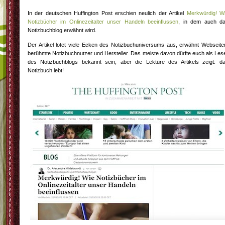
In der deutschen Huffington Post erschien neulich der Artikel
Merkwürdig! W
Notizbücher im Onlinezeitalter unser Handeln beeinflussen
, in dem auch d
Notizbuchblog erwähnt wird.
Der Artikel lotet viele Ecken des Notizbuchuniversums aus, erwähnt Webseite
berühmte Notizbuchnutzer und Hersteller. Das meiste davon dürfte euch als Les
des Notizbuchblogs bekannt sein, aber die Lektüre des Artikels zeigt: d
Notizbuch lebt!