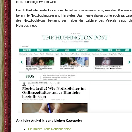
Notizbuchblog erwähnt wird.
Der Artikel lotet viele Ecken des Notizbuchuniversums aus, erwähnt Webseite
berühmte Notizbuchnutzer und Hersteller. Das meiste davon dürfte euch als Les
des Notizbuchblogs bekannt sein, aber die Lektüre des Artikels zeigt: d
Notizbuch lebt!
Ähnliche Artikel in der gleichen Kategorie:
Ein halbes Jahr Notizbuchblog