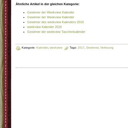
Ähnliche Artikel in der gleichen Kategorie:
Gewinner der Weekview Kalender
Gewinner der Weekview Kalender
Gewinner des weekview Kalenders 2019
weekview Kalender 2018
Gewinner der weekview Taschenkalender
Kategorie:
Kalender
,
weekview
Tags:
2017
,
Gewinner
,
Verlosung