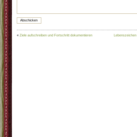
«
Ziele aufschreiben und Fortschritt dokumentieren
Lebenszeichen