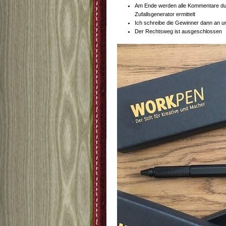
Am Ende werden alle Kommentare du
Zufallsgenerator ermittelt
Ich schreibe die Gewinner dann an un
Der Rechtsweg ist ausgeschlossen