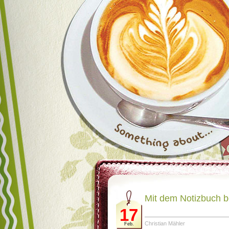
Mit dem Notizbuch b
17
Christian Mähler
Feb.