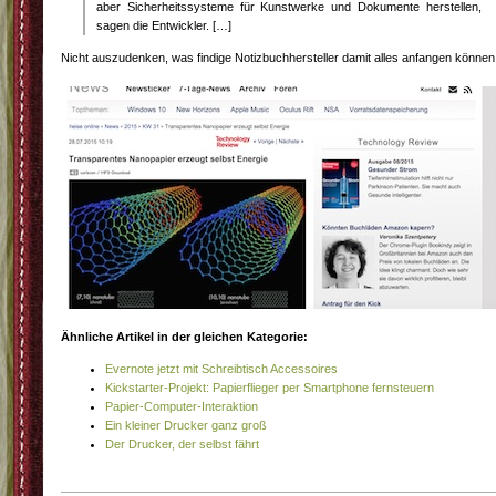
aber Sicherheitssysteme für Kunstwerke und Dokumente herstellen,
sagen die Entwickler. […]
Nicht auszudenken, was findige Notizbuchhersteller damit alles anfangen können
Ähnliche Artikel in der gleichen Kategorie:
Evernote jetzt mit Schreibtisch Accessoires
Kickstarter-Projekt: Papierflieger per Smartphone fernsteuern
Papier-Computer-Interaktion
Ein kleiner Drucker ganz groß
Der Drucker, der selbst fährt