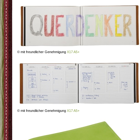
© mit freundlicher Genehmigung
X17 A5+
© mit freundlicher Genehmigung
X17 A5+