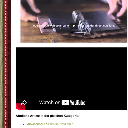
Ähnliche Artikel in der gleichen Kategorie:
Abwischbare Seiten im Notizbuch