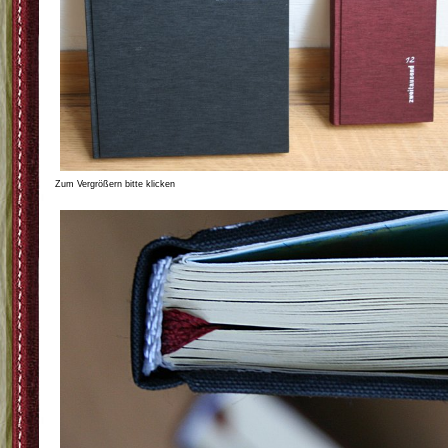
Zum Vergrößern bitte klicken