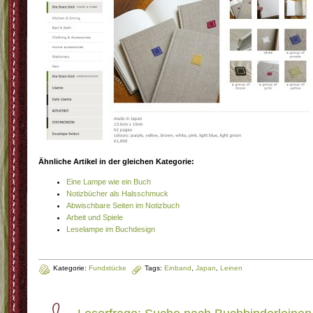
Ähnliche Artikel in der gleichen Kategorie:
Eine Lampe wie ein Buch
Notizbücher als Halsschmuck
Abwischbare Seiten im Notizbuch
Arbeit und Spiele
Leselampe im Buchdesign
Kategorie:
Fundstücke
Tags:
Einband
,
Japan
,
Leinen