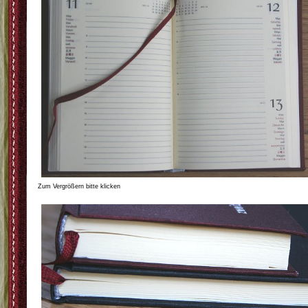
Zum Vergrößern bitte klicken