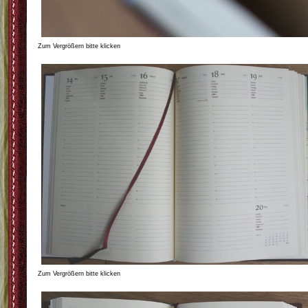
Zum Vergrößern bitte klicken
Zum Vergrößern bitte klicken