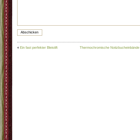
«
Ein fast perfekter Bleistift
Thermochromische Notizbucheinbände