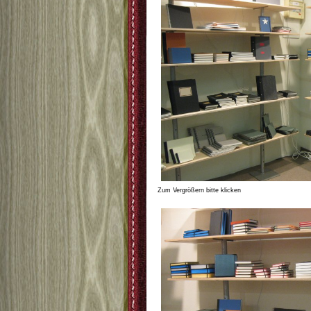
Zum Vergrößern bitte klicken