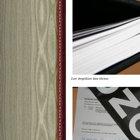
Zum Vergrößern bitte klicken