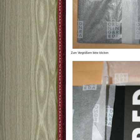
Zum Vergrößern bitte klicken