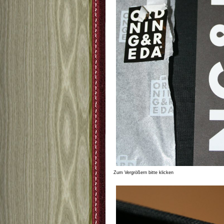
Zum Vergrößern bitte klicken