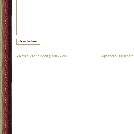
«
Notizbücher für den guten Zweck
Alphabet aus Büchern