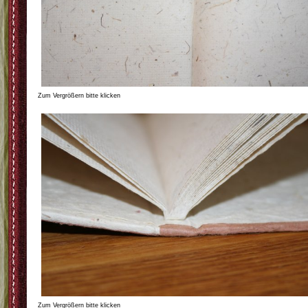
Zum Vergrößern bitte klicken
Zum Vergrößern bitte klicken