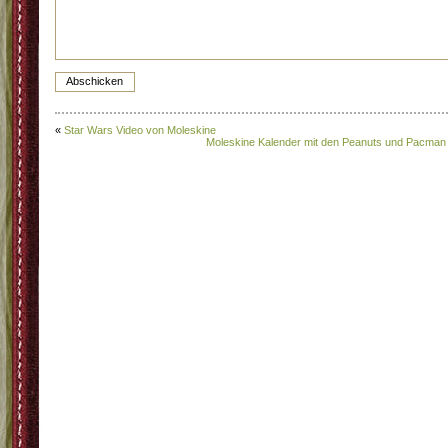
«
Star Wars Video von Moleskine
Moleskine Kalender mit den Peanuts und Pacman