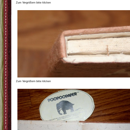
Zum Vergrößern bitte klicken
Zum Vergrößern bitte klicken