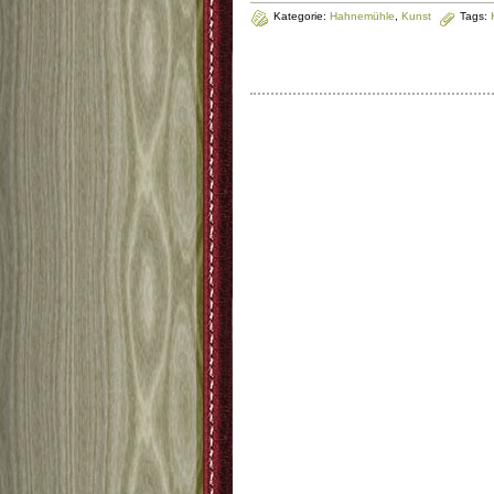
Kategorie:
Hahnemühle
,
Kunst
Tags: