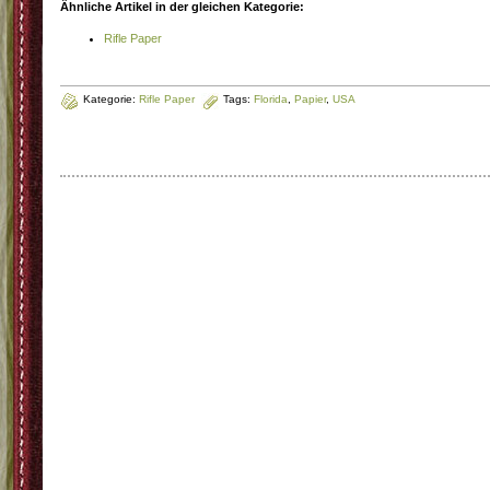
Ähnliche Artikel in der gleichen Kategorie:
Rifle Paper
Kategorie:
Rifle Paper
Tags:
Florida
,
Papier
,
USA