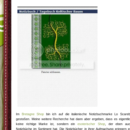
Im
Bretagne Shop
bin ich auf die italienische Notizbuchmarke Lo Scare
gestoßen. Meine weitere Recherche hat dann aber ergeben, dass es eigentli
keine richtige Marke ist, sondern ein
esoterischer Shop
, der eben au
Notizbüche im Sortiment hat. Die Notizbücher in ihrer Aufmachung erinnern e