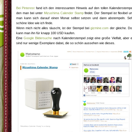
Bei Pinterest
fand ich den interessanten Hinweis auf den tollen Kalenderstempe
den man bei unter
Mizushima Calender Stamp
findet. Der Stempel ist flexibel u
man kann sich darauf einen Monat selbst setzen und dann abstempeln. Se
schöne Idee wie ich finde.
Wenn mich nicht alles täuscht, ist der Stempel bei
gizmine.com
der gleiche. Do
kann man ihn für knapp 100 USD kaufen.
Eine
Google Bildersuche
nach Kalenderstempel zeigt eine große Vielfalt, aber 
sind nur wenige Exemplare dabei, die so schön aussehen wie dieses.