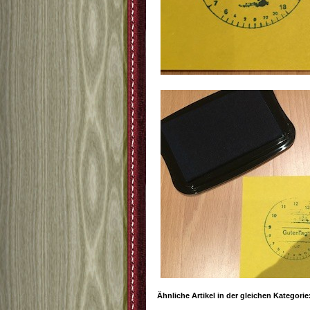
Ähnliche Artikel in der gleichen Kategorie