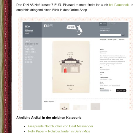
Das DIN A5 Heft kostet 7 EUR. Pleased to meet findet ihr auch
bei Facebook
. I
empfehle dringend einen Blick in den Online Shop.
Ähnliche Artikel in der gleichen Kategorie:
Gesprayte Notizbücher von Deaf Messanger
Polly Paper – Notizbuchladen in Berlin Mitte