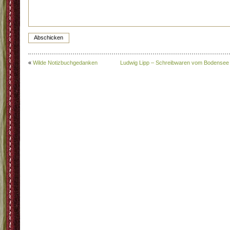
«
Wilde Notizbuchgedanken
Ludwig Lipp – Schreibwaren vom Bodensee