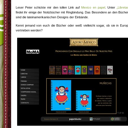
Leser Peter schickte mir den tollen Link auf
Mexico en papel
. Unter
„Libreta
findet ihr einige der Notizbücher mit Ringbindung. Das Besondere an den Büche
sind die lateinamerikanischen Designs der Einbände.
Kennt jemand von euch die Bücher oder weiß vielleicht sogar, ob sie in Euro
vertrieben werden?