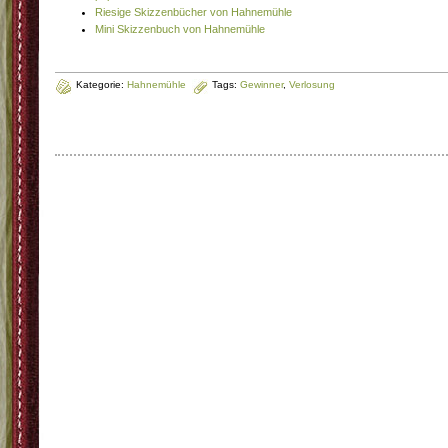
Riesige Skizzenbücher von Hahnemühle
Mini Skizzenbuch von Hahnemühle
Kategorie:
Hahnemühle
Tags:
Gewinner
,
Verlosung