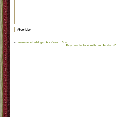
«
Leseraktion Lieblingsstift – Kaweco Sport
Psychologische Vorteile der Handschrift