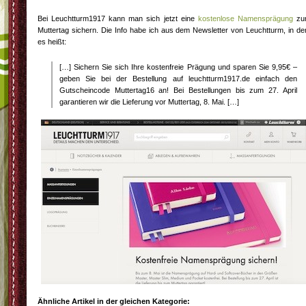
Bei Leuchtturm1917 kann man sich jetzt eine
kostenlose Namensprägung
zu
Muttertag sichern. Die Info habe ich aus dem Newsletter von Leuchtturm, in d
es heißt:
[…] Sichern Sie sich Ihre kostenfreie Prägung und sparen Sie 9,95€ –
geben Sie bei der Bestellung auf leuchtturm1917.de einfach den
Gutscheincode Muttertag16 an! Bei Bestellungen bis zum 27. April
garantieren wir die Lieferung vor Muttertag, 8. Mai. […]
Ähnliche Artikel in der gleichen Kategorie: