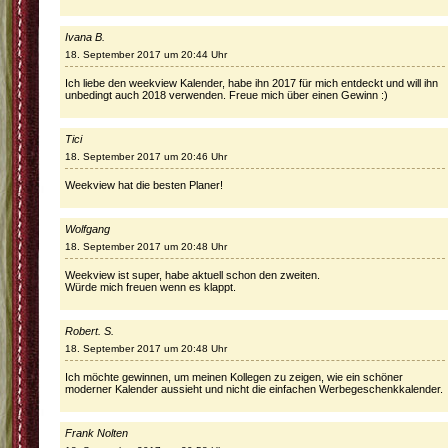
Ivana B.
18. September 2017 um 20:44 Uhr
Ich liebe den weekview Kalender, habe ihn 2017 für mich entdeckt und will ihn
unbedingt auch 2018 verwenden. Freue mich über einen Gewinn :)
Tici
18. September 2017 um 20:46 Uhr
Weekview hat die besten Planer!
Wolfgang
18. September 2017 um 20:48 Uhr
Weekview ist super, habe aktuell schon den zweiten.
Würde mich freuen wenn es klappt.
Robert. S.
18. September 2017 um 20:48 Uhr
Ich möchte gewinnen, um meinen Kollegen zu zeigen, wie ein schöner
moderner Kalender aussieht und nicht die einfachen Werbegeschenkkalender.
Frank Nolten