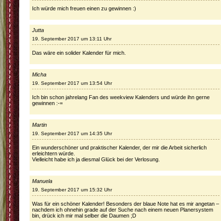
Ich würde mich freuen einen zu gewinnen :)
Jutta
19. September 2017 um 13:11 Uhr
Das wäre ein solider Kalender für mich.
Micha
19. September 2017 um 13:54 Uhr
Ich bin schon jahrelang Fan des weekview Kalenders und würde ihn gerne
gewinnen :-=
Martin
19. September 2017 um 14:35 Uhr
Ein wunderschöner und praktischer Kalender, der mir die Arbeit sicherlich
erleichtern würde.
Vielleicht habe ich ja diesmal Glück bei der Verlosung.
Manuela
19. September 2017 um 15:32 Uhr
Was für ein schöner Kalender! Besonders der blaue Note hat es mir angetan –
nachdem ich ohnehin grade auf der Suche nach einem neuen Planersystem
bin, drück ich mir mal selber die Daumen ;D