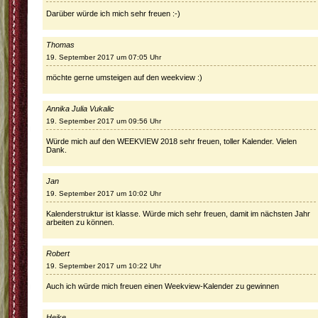
Darüber würde ich mich sehr freuen :-)
Thomas
19. September 2017 um 07:05 Uhr
möchte gerne umsteigen auf den weekview :)
Annika Julia Vukalic
19. September 2017 um 09:56 Uhr
Würde mich auf den WEEKVIEW 2018 sehr freuen, toller Kalender. Vielen
Dank.
Jan
19. September 2017 um 10:02 Uhr
Kalenderstruktur ist klasse. Würde mich sehr freuen, damit im nächsten Jahr
arbeiten zu können.
Robert
19. September 2017 um 10:22 Uhr
Auch ich würde mich freuen einen Weekview-Kalender zu gewinnen
Heike