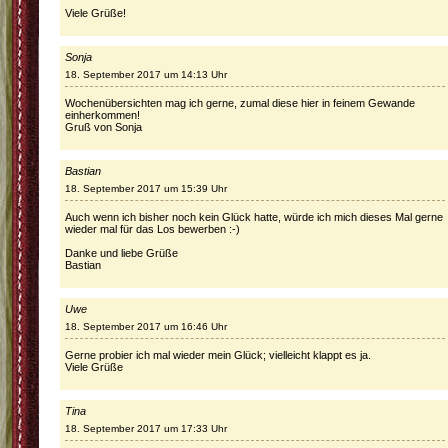
Viele Grüße!
Sonja
18. September 2017 um 14:13 Uhr
Wochenübersichten mag ich gerne, zumal diese hier in feinem Gewande
einherkommen!
Gruß von Sonja
Bastian
18. September 2017 um 15:39 Uhr
Auch wenn ich bisher noch kein Glück hatte, würde ich mich dieses Mal gerne
wieder mal für das Los bewerben :-)
Danke und liebe Grüße
Bastian
Uwe
18. September 2017 um 16:46 Uhr
Gerne probier ich mal wieder mein Glück; vielleicht klappt es ja.
Viele Grüße
Tina
18. September 2017 um 17:33 Uhr