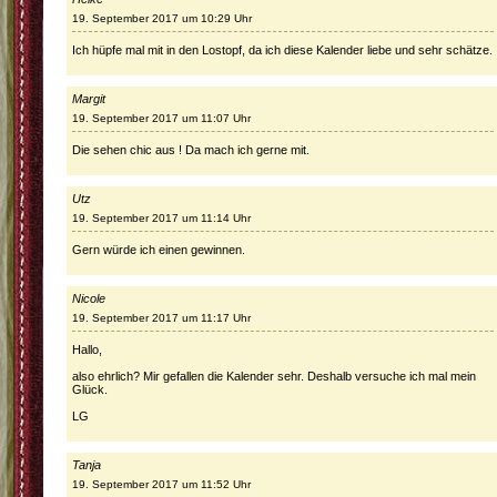
19. September 2017 um 10:29 Uhr
Ich hüpfe mal mit in den Lostopf, da ich diese Kalender liebe und sehr schätze.
Margit
19. September 2017 um 11:07 Uhr
Die sehen chic aus ! Da mach ich gerne mit.
Utz
19. September 2017 um 11:14 Uhr
Gern würde ich einen gewinnen.
Nicole
19. September 2017 um 11:17 Uhr
Hallo,
also ehrlich? Mir gefallen die Kalender sehr. Deshalb versuche ich mal mein
Glück.
LG
Tanja
19. September 2017 um 11:52 Uhr