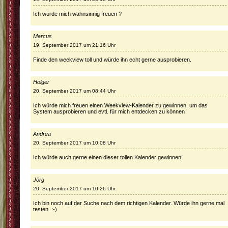
Ich würde mich wahnsinnig freuen ?
Marcus
19. September 2017 um 21:16 Uhr
Finde den weekview toll und würde ihn echt gerne ausprobieren.
Holger
20. September 2017 um 08:44 Uhr
Ich würde mich freuen einen Weekview-Kalender zu gewinnen, um das
System ausprobieren und evtl. für mich entdecken zu können
Andrea
20. September 2017 um 10:08 Uhr
Ich würde auch gerne einen dieser tollen Kalender gewinnen!
Jörg
20. September 2017 um 10:26 Uhr
Ich bin noch auf der Suche nach dem richtigen Kalender. Würde ihn gerne mal
testen. :-)