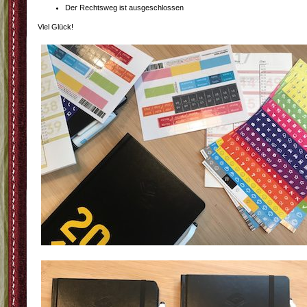
Der Rechtsweg ist ausgeschlossen
Viel Glück!