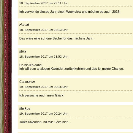
18. September 2017 um 22:11 Uhr
Ich verwende dieses Jahr einen Weekview und möchte es auch 2018.
Harald
18. September 2017 um 22:13 Uhr
Das wäre eine schöne Sache für das nächste Jahr.
Mika
18. September 2017 um 23:52 Uhr
Da bin ich dabei.
Ich will zum analogen Kalender zurückkehren und das ist meine Chance.
Constantin
19. September 2017 um 00:16 Uhr
Ich versuche auch mein Glück!
Markus
19. September 2017 um 00:24 Uhr
Toller Kalender und tolle Seite hier…