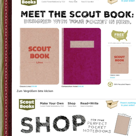
Zum Vergrößern bitte klicken