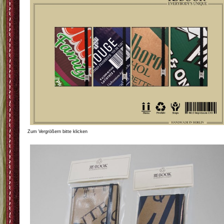
Zum Vergrößern bitte klicken