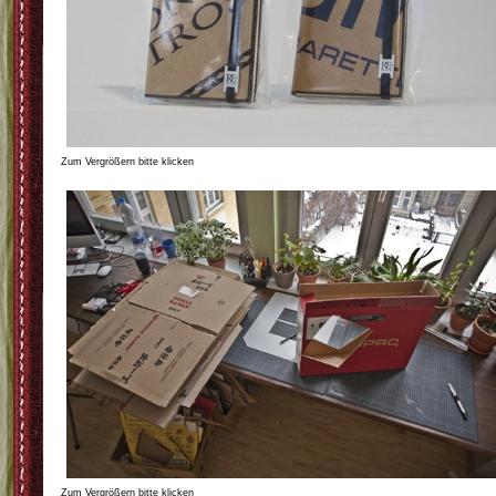
Zum Vergrößern bitte klicken
Zum Vergrößern bitte klicken