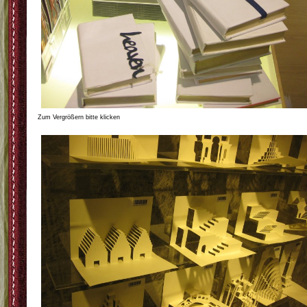
Zum Vergrößern bitte klicken