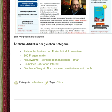
Zum Vergrößern bitte klicken
Ähnliche Artikel in der gleichen Kategorie:
Ziele aufschreiben und Fortschritt dokumentieren
100 Fragen an dich
NaNoWriMo – Schreib doch mal einen Roman
Ein halbes Jahr ohne Internet
Der beste Weg ein Buch zu lesen – mit einem Notizbuch
Kategorie:
schreiben
Tags:
Glück