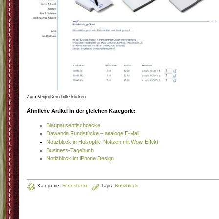
Zum Vergrößern bitte klicken
Ähnliche Artikel in der gleichen Kategorie:
Blaupausentischdecke
Dawanda Fundstücke – analoge E-Mail
Notizblock in Holzoptik: Notizen mit Wow-Effekt
Business-Tagebuch
Notizblock im iPhone Design
Kategorie:
Fundstücke
Tags:
Notizblock