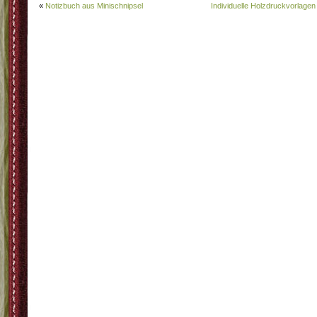
«
Notizbuch aus Minischnipsel
Individuelle Holzdruckvorlagen