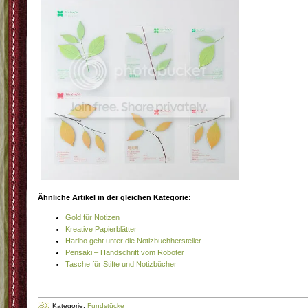
Ähnliche Artikel in der gleichen Kategorie:
Gold für Notizen
Kreative Papierblätter
Haribo geht unter die Notizbuchhersteller
Pensaki – Handschrift vom Roboter
Tasche für Stifte und Notizbücher
Kategorie:
Fundstücke