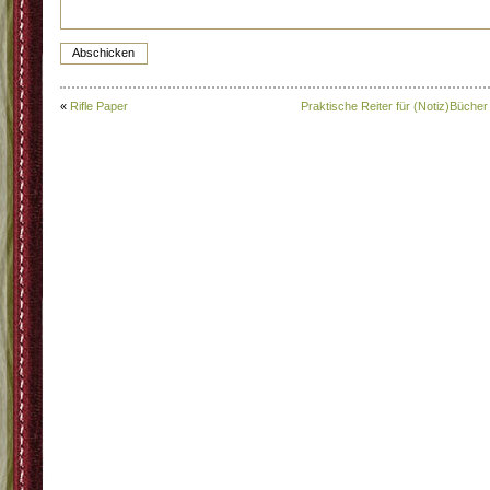
«
Rifle Paper
Praktische Reiter für (Notiz)Bücher