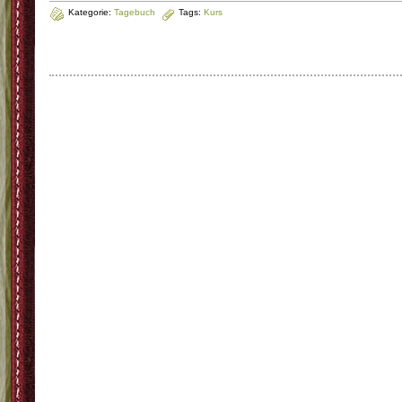
Kategorie:
Tagebuch
Tags:
Kurs