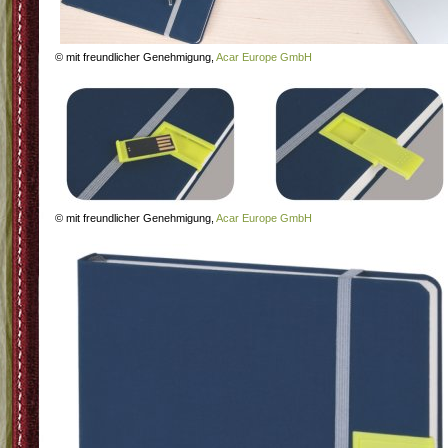
© mit freundlicher Genehmigung,
Acar Europe GmbH
© mit freundlicher Genehmigung,
Acar Europe GmbH