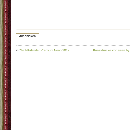
«
Chäff-Kalender Premium Neon 2017
Kunstdrucke von seen.by