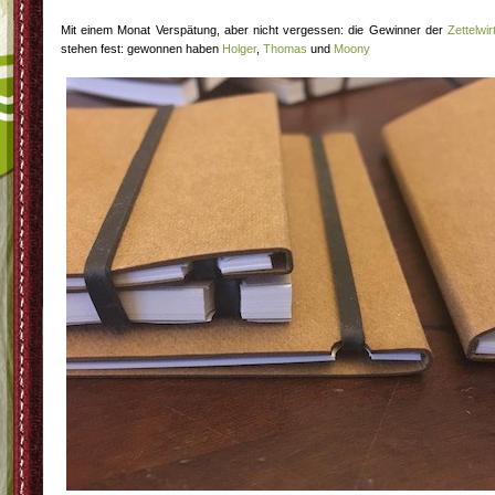
Mit einem Monat Verspätung, aber nicht vergessen: die Gewinner der
Zettelwir
stehen fest: gewonnen haben
Holger
,
Thomas
und
Moony