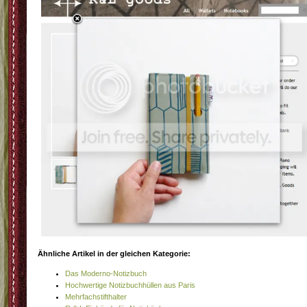
Ähnliche Artikel in der gleichen Kategorie:
Das Moderno-Notizbuch
Hochwertige Notizbuchhüllen aus Paris
Mehrfachstifthalter