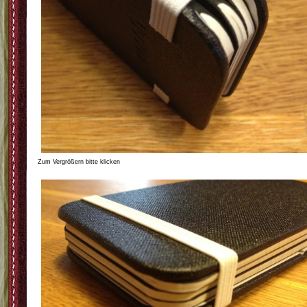
Zum Vergrößern bitte klicken