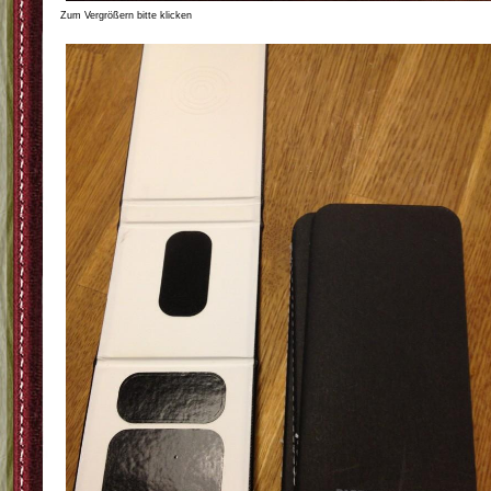
Zum Vergrößern bitte klicken