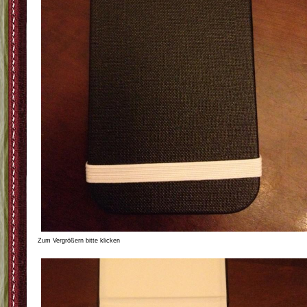
Zum Vergrößern bitte klicken