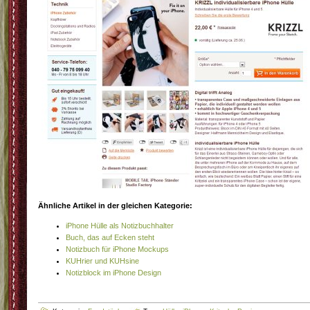
Ähnliche Artikel in der gleichen Kategorie:
iPhone Hülle als Notizbuchhalter
Buch, das auf Ecken steht
Notizbuch für iPhone Mockups
KUHrier und KUHsine
Notizblock im iPhone Design