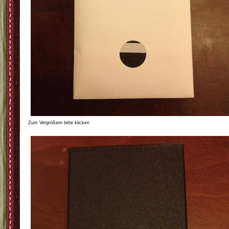
Zum Vergrößern bitte klicken