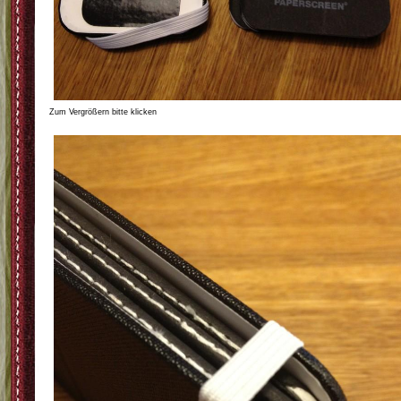
Zum Vergrößern bitte klicken