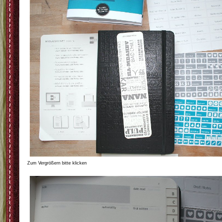
Zum Vergrößern bitte klicken