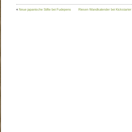
«
Neue japanische Stifte bei Fudepens
Riesen Wandkalender bei Kickstarter