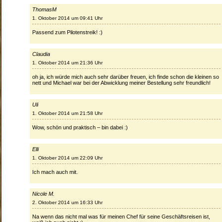
ThomasM
1. Oktober 2014 um 09:41 Uhr
Passend zum Pilotenstreik! :)
Claudia
1. Oktober 2014 um 21:36 Uhr
oh ja, ich würde mich auch sehr darüber freuen, ich finde schon die kleinen so
nett und Michael war bei der Abwicklung meiner Bestellung sehr freundlich!
Uli
1. Oktober 2014 um 21:58 Uhr
Wow, schön und praktisch – bin dabei :)
Elli
1. Oktober 2014 um 22:09 Uhr
Ich mach auch mit.
Nicole M.
2. Oktober 2014 um 16:33 Uhr
Na wenn das nicht mal was für meinen Chef für seine Geschäftsreisen ist,