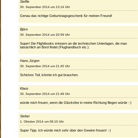
Steffie
30. September 2014 um 13:14 Uhr
Genau das richtige Geburtstagsgeschenk für meinen Freund!
Björn
30. September 2014 um 20:59 Uhr
Super! Die Flightbooks erinnern an die technischen Unterlagen, die man
tatsächlich an Bord findet (Flughandbuch etc.).
Hans.Jürgen
30. September 2014 um 21:45 Uhr
Schickes Teil, könnte ich gut brauchen.
Klaus
30. September 2014 um 21:48 Uhr
würde mich freuen, wenn die Glücksfee in meine Richtung fliegen würde :-)
Stefan
1. Oktober 2014 um 09:10 Uhr
Super Tipp. Ich würde mich sehr über den Gewinn freuen! :-)