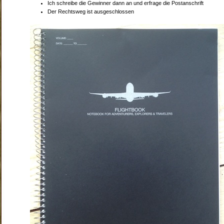
Ich schreibe die Gewinner dann an und erfrage die Postanschrift
Der Rechtsweg ist ausgeschlossen