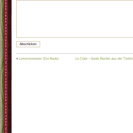
«
Leserrezension: Eco Books
Le Color – bunte Bücher aus der Türkei