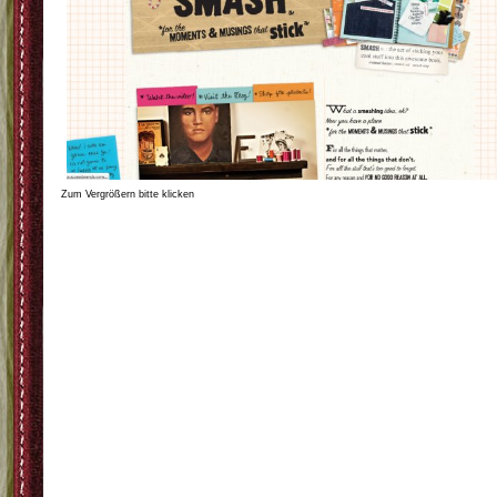
Zum Vergrößern bitte klicken