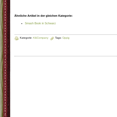
Ähnliche Artikel in der gleichen Kategorie:
Smash Book in Schwarz
Kategorie:
K&Company
Tags:
Üppig