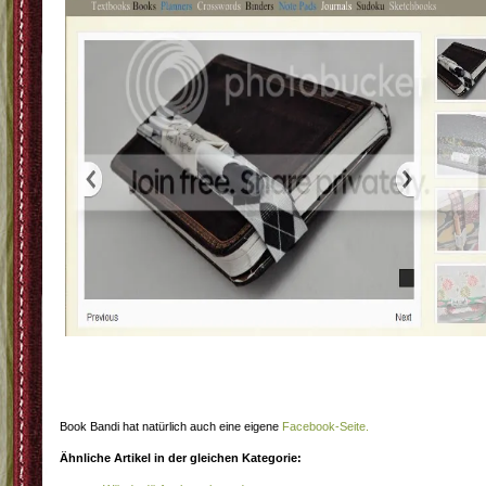
Book Bandi hat natürlich auch eine eigene
Facebook-Seite.
Ähnliche Artikel in der gleichen Kategorie: