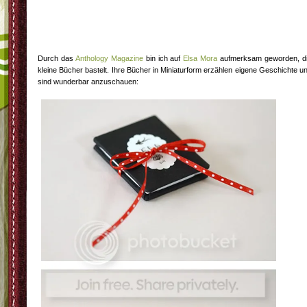
Durch das
Anthology Magazine
bin ich auf
Elsa Mora
aufmerksam geworden, d
kleine Bücher bastelt. Ihre Bücher in Miniaturform erzählen eigene Geschichte u
sind wunderbar anzuschauen: