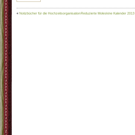
«
Notizbücher für die Hochzeitsorganisation
Reduzierte Moleskine Kalender 2013