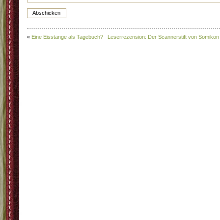
«
Eine Eisstange als Tagebuch?
Leserrezension: Der Scannerstift von Somikon