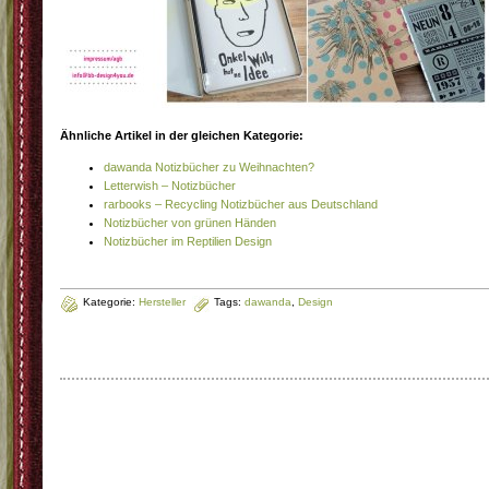
Ähnliche Artikel in der gleichen Kategorie:
dawanda Notizbücher zu Weihnachten?
Letterwish – Notizbücher
rarbooks – Recycling Notizbücher aus Deutschland
Notizbücher von grünen Händen
Notizbücher im Reptilien Design
Kategorie:
Hersteller
Tags:
dawanda
,
Design