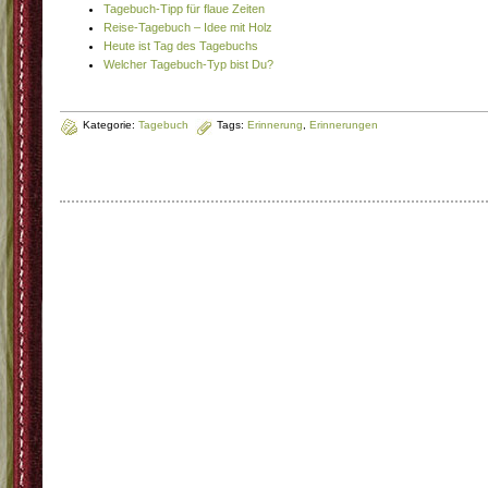
Tagebuch-Tipp für flaue Zeiten
Reise-Tagebuch – Idee mit Holz
Heute ist Tag des Tagebuchs
Welcher Tagebuch-Typ bist Du?
Kategorie:
Tagebuch
Tags:
Erinnerung
,
Erinnerungen