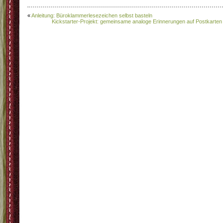
«
Anleitung: Büroklammerlesezeichen selbst basteln
Kickstarter-Projekt: gemeinsame analoge Erinnerungen auf Postkarten