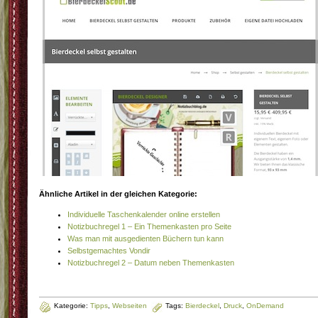
Ähnliche Artikel in der gleichen Kategorie:
Individuelle Taschenkalender online erstellen
Notizbuchregel 1 – Ein Themenkasten pro Seite
Was man mit ausgedienten Büchern tun kann
Selbstgemachtes Vondir
Notizbuchregel 2 – Datum neben Themenkasten
Kategorie:
Tipps
,
Webseiten
Tags:
Bierdeckel
,
Druck
,
OnDemand