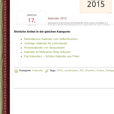
Ähnliche Artikel in der gleichen Kategorie:
Minimalismus Kalender zum Selberdrucken
Umfrage: Kalender für Linkshänder
Posterkalender von Strassebahn
Kalender im Moleskine Shop reduziert
Pan Kalendarz – Schöne Kalender aus Polen
Kategorie:
Kalender
Tags:
2015
,
ausdrucken
,
DIY
,
Drucken
,
Online
,
Vorlag