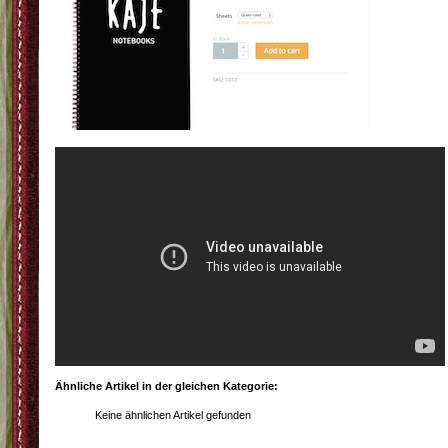
Ähnliche Artikel in der gleichen Kategorie:
Keine ähnlichen Artikel gefunden