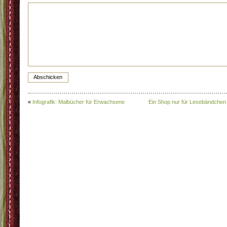
«
Infografik: Malbücher für Erwachsene
Ein Shop nur für Lesebändchen