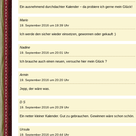
Ein ausnehmend durchdachter Kalender – da probiere ich gerne mein Glück!
Mario
19. September 2016 um 19:39 Uhr
Ich werde den sicher wieder einsetzen, gewonnen oder gekauft :)
Nadine
19. September 2016 um 20:01 Uhr
Ich brauche auch einen neuen, versuche hier mein Glück ?
Armin
19. September 2016 um 20:20 Uhr
Jepp, der wäre was.
D S
19. September 2016 um 20:29 Uhr
Ein netter kleiner Kalender. Gut zu gebrauchen. Gewinnen wäre schon schön.
Ursula
19. September 2016 um 20:44 Uhr