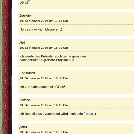
LG Uli
Jennifer
19. September 2016 um 17:41 Uhr
Hört sich wirklich klasse an :)
Neil
19. September 2016 um 18:21 Uhr
Ich würde den Kalender auch gerne gewinnen.
Sieht perfekt für größere Projekte aus.
Constantin
19. September 2016 um 18:38 Uhr
Ich versuche auch mein Glück!
Victoria
19. September 2016 um 19:15 Uhr
Ich liebe dieses system und würd mich echt freuen ;)
petra
19. September 2016 um 19:37 Uhr