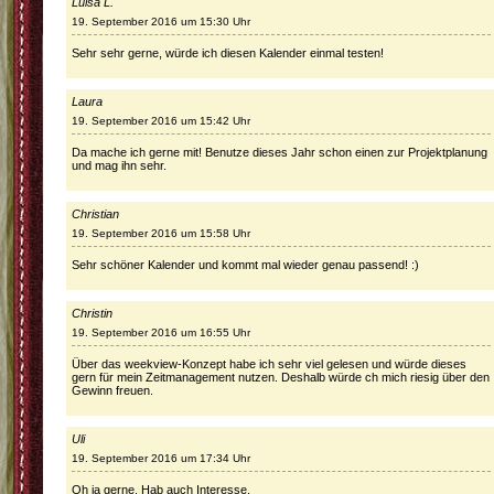
Luisa L.
19. September 2016 um 15:30 Uhr
Sehr sehr gerne, würde ich diesen Kalender einmal testen!
Laura
19. September 2016 um 15:42 Uhr
Da mache ich gerne mit! Benutze dieses Jahr schon einen zur Projektplanung
und mag ihn sehr.
Christian
19. September 2016 um 15:58 Uhr
Sehr schöner Kalender und kommt mal wieder genau passend! :)
Christin
19. September 2016 um 16:55 Uhr
Über das weekview-Konzept habe ich sehr viel gelesen und würde dieses
gern für mein Zeitmanagement nutzen. Deshalb würde ch mich riesig über den
Gewinn freuen.
Uli
19. September 2016 um 17:34 Uhr
Oh ja gerne. Hab auch Interesse.