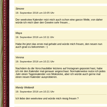
Simone
19. September 2016 um 10:05 Uhr
Der weekview Kalender reizt mich auch schon eine ganze Weile, von daher
würde ich mich über den Gewinn sehr freuen…
Maya
19. September 2016 um 10:11 Uhr
Habe ihn jetzt das erste mal gehabt und würde mich freuen, den neuen nun
auch grad zu bekommen :-)
Verena
19. September 2016 um 10:21 Uhr
Nachdem du die Vorschaubilder letztens auf Instagram gepostet hast, habe
ich mir den Kalender mal genauer angeschaut. Normalerweise nutze ich jedes
Jahr einen Tageskalender von Moleskine, aber ich würde auch gerne mal
einen neuen Kalender ausprobieren.
Mandy Weilandt
19. September 2016 um 10:21 Uhr
Ich liebe den weekview und würde mich riesig freuen ?