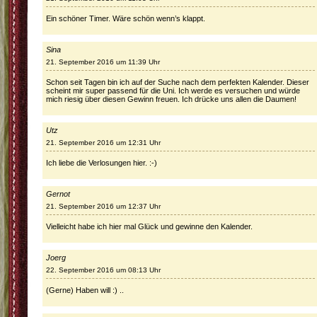
Ein schöner Timer. Wäre schön wenn’s klappt.
Sina
21. September 2016 um 11:39 Uhr
Schon seit Tagen bin ich auf der Suche nach dem perfekten Kalender. Dieser
scheint mir super passend für die Uni. Ich werde es versuchen und würde
mich riesig über diesen Gewinn freuen. Ich drücke uns allen die Daumen!
Utz
21. September 2016 um 12:31 Uhr
Ich liebe die Verlosungen hier. :-)
Gernot
21. September 2016 um 12:37 Uhr
Vielleicht habe ich hier mal Glück und gewinne den Kalender.
Joerg
22. September 2016 um 08:13 Uhr
(Gerne) Haben will :) ..