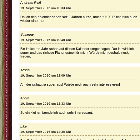
Andreas Reiß
19. September 2016 um 10:33 Uhr
Da ich den Kalender schon seit 2 Jahren nutze, muss für 2017 natürlich auch
wieder einer her.
Susanne
19. September 2016 um 10:48 Uhr
Bin im letzten Jahr schon auf diesen Kalender umgestiegen. Der ist wirklich
super und das richtige Planungstool für mich. Würde mich deshalb riesig
freuen.
Tessa
19. September 2016 um 12:09 Uhr
Ah, der schaut ja super aus! Würde mich auch sehr interessieren!
Andre
19. September 2016 um 12:33 Uhr
So ein kleinen faende ich auch sehr interessant.
Elke
19. September 2016 um 12:35 Uhr