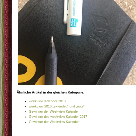
Ähnliche Artikel in der gleichen Kategorie:
weekview Kalender 2018
weekview 2016 „extended“ und „note“
Gewinner der Weekview Kalender
Gewinner des weekview Kalender 2017
Gewinner der Weekview Kalender