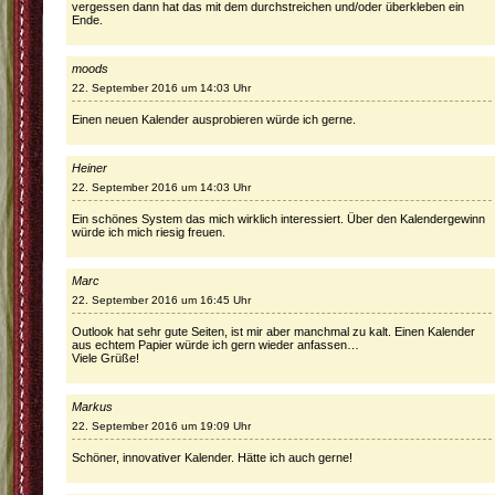
vergessen dann hat das mit dem durchstreichen und/oder überkleben ein
Ende.
moods
22. September 2016 um 14:03 Uhr
Einen neuen Kalender ausprobieren würde ich gerne.
Heiner
22. September 2016 um 14:03 Uhr
Ein schönes System das mich wirklich interessiert. Über den Kalendergewinn
würde ich mich riesig freuen.
Marc
22. September 2016 um 16:45 Uhr
Outlook hat sehr gute Seiten, ist mir aber manchmal zu kalt. Einen Kalender
aus echtem Papier würde ich gern wieder anfassen…
Viele Grüße!
Markus
22. September 2016 um 19:09 Uhr
Schöner, innovativer Kalender. Hätte ich auch gerne!